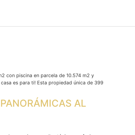
con piscina en parcela de 10.574 m2 y
 casa es para ti! Esta propiedad única de 399
S PANORÁMICAS AL