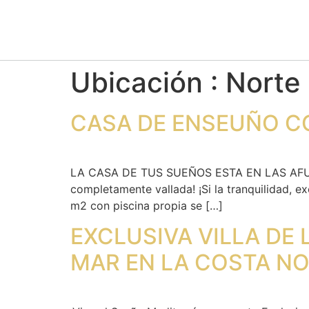
Ubicación :
Norte
CASA DE ENSEUÑO CON
LA CASA DE TUS SUEÑOS ESTA EN LAS AFUERA
completamente vallada! ¡Si la tranquilidad, 
m2 con piscina propia se […]
EXCLUSIVA VILLA DE
MAR EN LA COSTA N