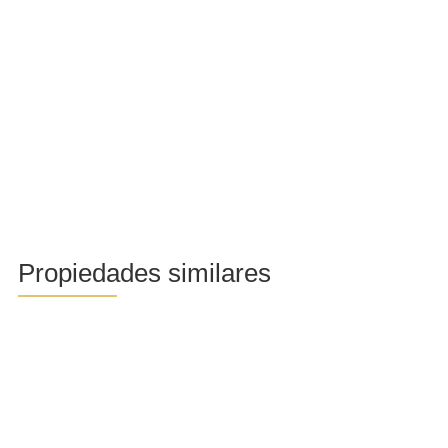
Propiedades similares