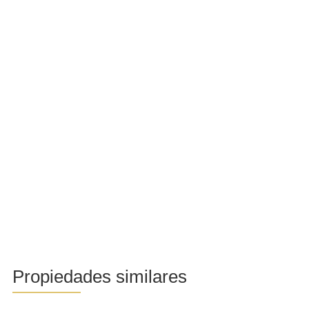
Propiedades similares