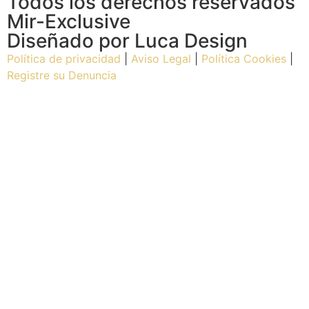
Todos los derechos reservados
Mir-Exclusive
Diseñado por Luca Design
Política de privacidad
|
Aviso Legal
|
Política Cookies
|
Registre su Denuncia