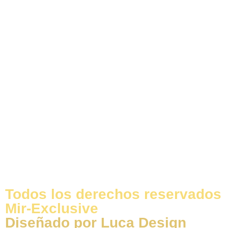
Todos los derechos reservados
Mir-Exclusive
Diseñado por Luca Design