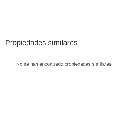
Propiedades similares
No se han encontrado propiedades similares