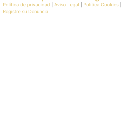
Política de privacidad
|
Aviso Legal
|
Política Cookies
|
Registre su Denuncia