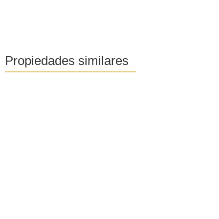
Propiedades similares