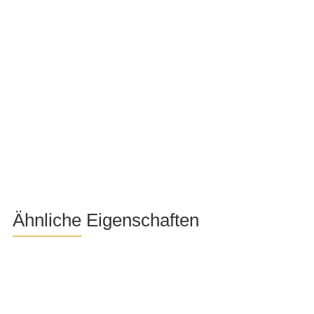
Ähnliche Eigenschaften