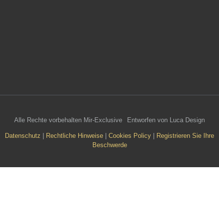
Alle Rechte vorbehalten Mir-Exclusive
Entworfen von Luca Design
Datenschutz
|
Rechtliche Hinweise
|
Cookies Policy
|
Registrieren Sie Ihre
Beschwerde