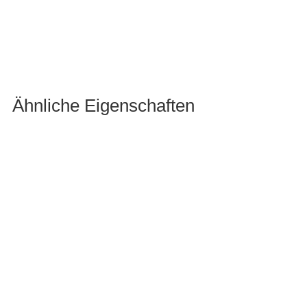
Ähnliche Eigenschaften