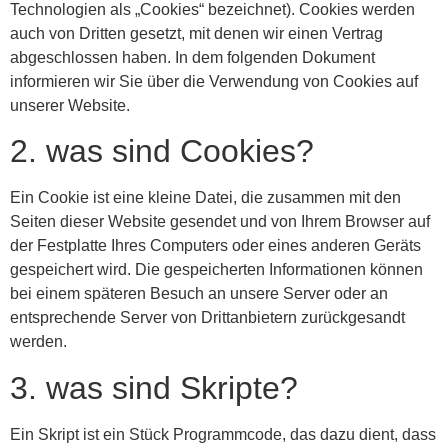
Technologien als „Cookies“ bezeichnet). Cookies werden
auch von Dritten gesetzt, mit denen wir einen Vertrag
abgeschlossen haben. In dem folgenden Dokument
informieren wir Sie über die Verwendung von Cookies auf
unserer Website.
2. was sind Cookies?
Ein Cookie ist eine kleine Datei, die zusammen mit den
Seiten dieser Website gesendet und von Ihrem Browser auf
der Festplatte Ihres Computers oder eines anderen Geräts
gespeichert wird. Die gespeicherten Informationen können
bei einem späteren Besuch an unsere Server oder an
entsprechende Server von Drittanbietern zurückgesandt
werden.
3. was sind Skripte?
Ein Skript ist ein Stück Programmcode, das dazu dient, dass