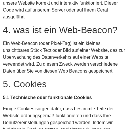
unsere Website korrekt und interaktiv funktioniert. Dieser
Code wird auf unserem Server oder auf Ihrem Gerät
ausgeführt.
4. was ist ein Web-Beacon?
Ein Web-Beacon (oder Pixel-Tag) ist ein kleines,
unsichtbares Stück Text oder Bild auf einer Website, das zur
Überwachung des Datenverkehrs auf einer Website
verwendet wird. Zu diesem Zweck werden verschiedene
Daten über Sie von diesen Web Beacons gespeichert.
5. Cookies
5.1 Technische oder funktionale Cookies
Einige Cookies sorgen dafür, dass bestimmte Teile der
Website ordnungsgemäß funktionieren und dass Ihre
Benutzereinstellungen gespeichert werden. Indem wir