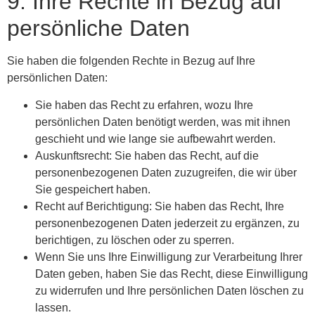
9. Ihre Rechte in Bezug auf
persönliche Daten
Sie haben die folgenden Rechte in Bezug auf Ihre
persönlichen Daten:
Sie haben das Recht zu erfahren, wozu Ihre
persönlichen Daten benötigt werden, was mit ihnen
geschieht und wie lange sie aufbewahrt werden.
Auskunftsrecht: Sie haben das Recht, auf die
personenbezogenen Daten zuzugreifen, die wir über
Sie gespeichert haben.
Recht auf Berichtigung: Sie haben das Recht, Ihre
personenbezogenen Daten jederzeit zu ergänzen, zu
berichtigen, zu löschen oder zu sperren.
Wenn Sie uns Ihre Einwilligung zur Verarbeitung Ihrer
Daten geben, haben Sie das Recht, diese Einwilligung
zu widerrufen und Ihre persönlichen Daten löschen zu
lassen.