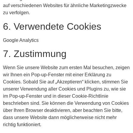
auf verschiedenen Websites für ähnliche Marketingzwecke
zu verfolgen.
6. Verwendete Cookies
Google Analytics
7. Zustimmung
Wenn Sie unsere Website zum ersten Mal besuchen, zeigen
wir Ihnen ein Pop-up-Fenster mit einer Erklärung zu
Cookies. Sobald Sie auf „Akzeptieren“ klicken, stimmen Sie
unserer Verwendung aller Cookies und Plugins zu, wie sie
im Pop-up-Fenster und in dieser Cookie-Richtlinie
beschrieben sind. Sie können die Verwendung von Cookies
über Ihren Browser deaktivieren, aber beachten Sie bitte,
dass unsere Website dann möglicherweise nicht mehr
richtig funktioniert.