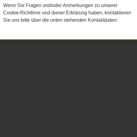
Wenn Sie Fragen und/oder Anmerkungen zu unserer
Cookie-Richtlinie und dieser Erklärung haben, kontaktieren
Sie uns bitte über die unten stehenden Kontaktdaten: