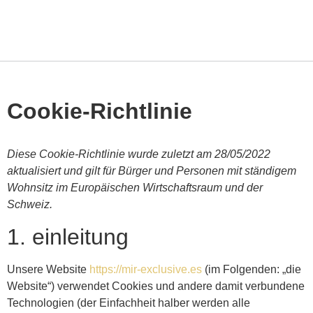
Cookie-Richtlinie
Diese Cookie-Richtlinie wurde zuletzt am 28/05/2022
aktualisiert und gilt für Bürger und Personen mit ständigem
Wohnsitz im Europäischen Wirtschaftsraum und der
Schweiz.
1. einleitung
Unsere Website
https://mir-exclusive.es
(im Folgenden: „die
Website“) verwendet Cookies und andere damit verbundene
Technologien (der Einfachheit halber werden alle