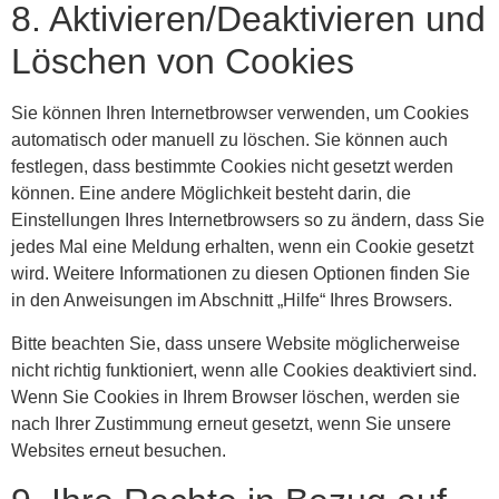
8. Aktivieren/Deaktivieren und
Löschen von Cookies
Sie können Ihren Internetbrowser verwenden, um Cookies
automatisch oder manuell zu löschen. Sie können auch
festlegen, dass bestimmte Cookies nicht gesetzt werden
können. Eine andere Möglichkeit besteht darin, die
Einstellungen Ihres Internetbrowsers so zu ändern, dass Sie
jedes Mal eine Meldung erhalten, wenn ein Cookie gesetzt
wird. Weitere Informationen zu diesen Optionen finden Sie
in den Anweisungen im Abschnitt „Hilfe“ Ihres Browsers.
Bitte beachten Sie, dass unsere Website möglicherweise
nicht richtig funktioniert, wenn alle Cookies deaktiviert sind.
Wenn Sie Cookies in Ihrem Browser löschen, werden sie
nach Ihrer Zustimmung erneut gesetzt, wenn Sie unsere
Websites erneut besuchen.