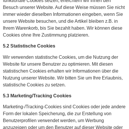
funktionale Cookies setzen, erleichtern wir Ihnen den
Besuch unserer Website. Auf diese Weise müssen Sie nicht
immer wieder dieselben Informationen eingeben, wenn Sie
unsere Website besuchen, und die Artikel bleiben z.B. in
Ihrem Warenkorb, bis Sie bezahlt haben. Wir können diese
Cookies ohne Ihre Zustimmung platzieren.
5.2 Statistische Cookies
Wir verwenden statistische Cookies, um die Nutzung der
Website für unsere Benutzer zu optimieren. Mit diesen
statistischen Cookies erhalten wir Informationen über die
Nutzung unserer Website. Wir bitten Sie um Ihre Erlaubnis,
statistische Cookies zu setzen.
5.3 Marketing/Tracking Cookies
Marketing-/Tracking-Cookies sind Cookies oder jede andere
Form der lokalen Speicherung, die zur Erstellung von
Benutzerprofilen verwendet werden, um Werbung
anzuzeigen oder um den Benutzer auf dieser Website oder