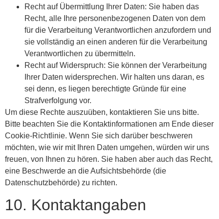
Recht auf Übermittlung Ihrer Daten: Sie haben das
Recht, alle Ihre personenbezogenen Daten von dem
für die Verarbeitung Verantwortlichen anzufordern und
sie vollständig an einen anderen für die Verarbeitung
Verantwortlichen zu übermitteln.
Recht auf Widerspruch: Sie können der Verarbeitung
Ihrer Daten widersprechen. Wir halten uns daran, es
sei denn, es liegen berechtigte Gründe für eine
Strafverfolgung vor.
Um diese Rechte auszuüben, kontaktieren Sie uns bitte.
Bitte beachten Sie die Kontaktinformationen am Ende dieser
Cookie-Richtlinie. Wenn Sie sich darüber beschweren
möchten, wie wir mit Ihren Daten umgehen, würden wir uns
freuen, von Ihnen zu hören. Sie haben aber auch das Recht,
eine Beschwerde an die Aufsichtsbehörde (die
Datenschutzbehörde) zu richten.
10. Kontaktangaben