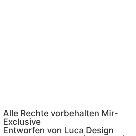
Alle Rechte vorbehalten Mir-
Exclusive
Entworfen von Luca Design