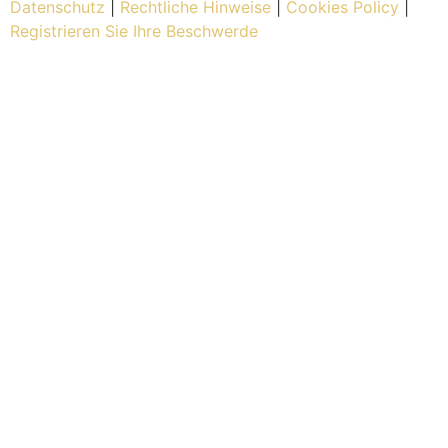
Datenschutz
|
Rechtliche Hinweise
|
Cookies Policy
|
Registrieren Sie Ihre Beschwerde