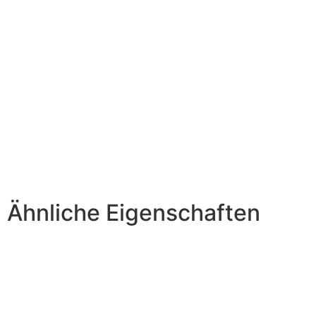
Ähnliche Eigenschaften