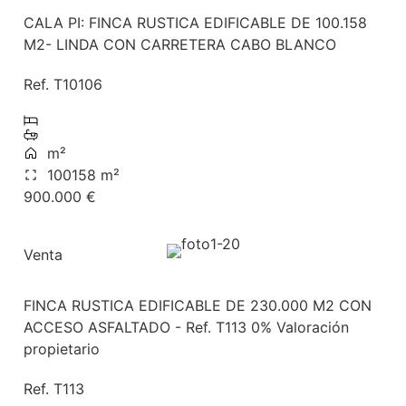
CALA PI: FINCA RUSTICA EDIFICABLE DE 100.158
M2- LINDA CON CARRETERA CABO BLANCO
Ref. T10106
m²
100158 m²
900.000 €
Venta
FINCA RUSTICA EDIFICABLE DE 230.000 M2 CON
ACCESO ASFALTADO - Ref. T113 0% Valoración
propietario
Ref. T113