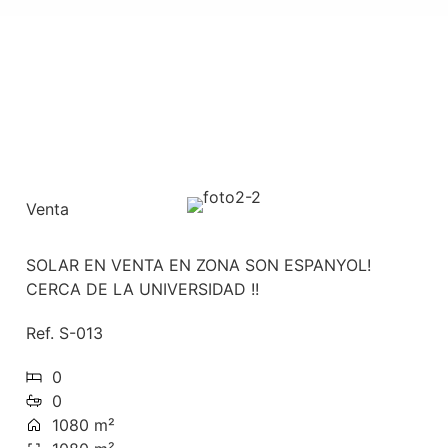
Venta
SOLAR EN VENTA EN ZONA SON ESPANYOL!
CERCA DE LA UNIVERSIDAD !!
Ref. S-013
0
0
1080 m²