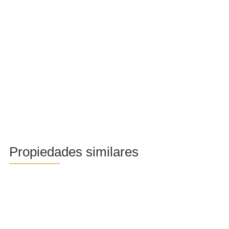
Propiedades similares