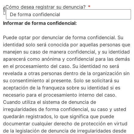
¿Cómo desea registrar su denuncia?
Informar de forma confidencial:
Puede optar por denunciar de forma confidencial. Su
identidad solo será conocida por aquellas personas que
manejen su caso de manera confidencial, y su identidad
aparecerá como anónima y confidencial para las demás
en el procesamiento del caso. Su identidad no será
revelada a otras personas dentro de la organización sin
su consentimiento al presente. Solo se solicitará su
aceptación de la franqueza sobre su identidad si es
necesario para el procesamiento interno del caso.
Cuando utiliza el sistema de denuncia de
irregularidades de forma confidencial, su caso y usted
quedarán registrados, lo que significa que puede
documentar cualquier derecho de protección en virtud
de la legislación de denuncia de irregularidades desde