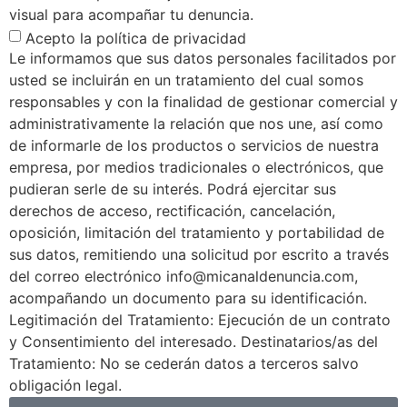
visual para acompañar tu denuncia.
Acepto la política de privacidad
Le informamos que sus datos personales facilitados por
usted se incluirán en un tratamiento del cual somos
responsables y con la finalidad de gestionar comercial y
administrativamente la relación que nos une, así como
de informarle de los productos o servicios de nuestra
empresa, por medios tradicionales o electrónicos, que
pudieran serle de su interés. Podrá ejercitar sus
derechos de acceso, rectificación, cancelación,
oposición, limitación del tratamiento y portabilidad de
sus datos, remitiendo una solicitud por escrito a través
del correo electrónico info@micanaldenuncia.com,
acompañando un documento para su identificación.
Legitimación del Tratamiento: Ejecución de un contrato
y Consentimiento del interesado. Destinatarios/as del
Tratamiento: No se cederán datos a terceros salvo
obligación legal.