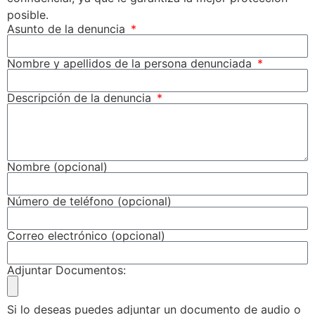
posible.
Asunto de la denuncia
Nombre y apellidos de la persona denunciada
Descripción de la denuncia
Nombre (opcional)
Número de teléfono (opcional)
Correo electrónico (opcional)
Adjuntar Documentos:
Si lo deseas puedes adjuntar un documento de audio o