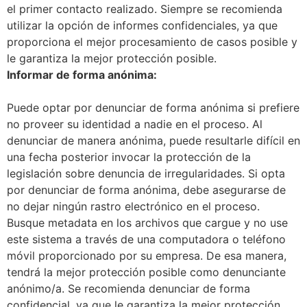
el primer contacto realizado. Siempre se recomienda
utilizar la opción de informes confidenciales, ya que
proporciona el mejor procesamiento de casos posible y
le garantiza la mejor protección posible.
Informar de forma anónima:
Puede optar por denunciar de forma anónima si prefiere
no proveer su identidad a nadie en el proceso. Al
denunciar de manera anónima, puede resultarle difícil en
una fecha posterior invocar la protección de la
legislación sobre denuncia de irregularidades. Si opta
por denunciar de forma anónima, debe asegurarse de
no dejar ningún rastro electrónico en el proceso.
Busque metadata en los archivos que cargue y no use
este sistema a través de una computadora o teléfono
móvil proporcionado por su empresa. De esa manera,
tendrá la mejor protección posible como denunciante
anónimo/a. Se recomienda denunciar de forma
confidencial, ya que le garantiza la mejor protección