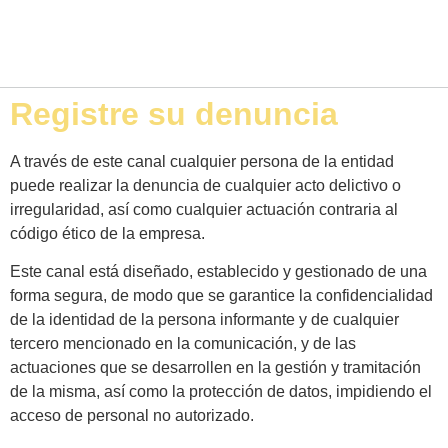
Registre su denuncia
A través de este canal cualquier persona de la entidad
puede realizar la denuncia de cualquier acto delictivo o
irregularidad, así como cualquier actuación contraria al
código ético de la empresa.
Este canal está diseñado, establecido y gestionado de una
forma segura, de modo que se garantice la confidencialidad
de la identidad de la persona informante y de cualquier
tercero mencionado en la comunicación, y de las
actuaciones que se desarrollen en la gestión y tramitación
de la misma, así como la protección de datos, impidiendo el
acceso de personal no autorizado.